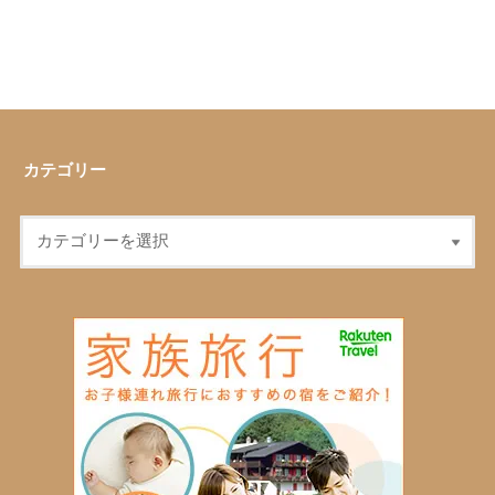
カテゴリー