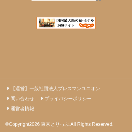
【運営】一般社団法人プレスマンユニオン
問い合わせ
プライバシーポリシー
運営者情報
©Copyright2026
東京とりっぷ
.All Rights Reserved.