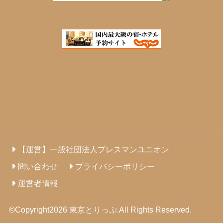
【運営】一般社団法人プレスマンユニオン
問い合わせ
プライバシーポリシー
運営者情報
©Copyright2026
東京とりっぷ
.All Rights Reserved.