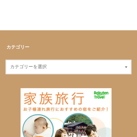
カテゴリー