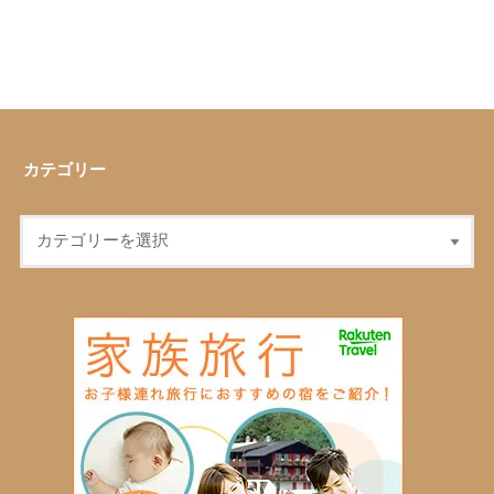
カテゴリー