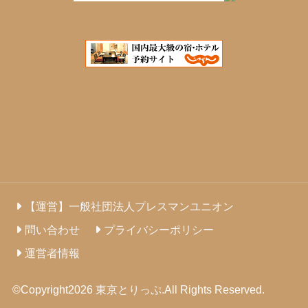
【運営】一般社団法人プレスマンユニオン
問い合わせ
プライバシーポリシー
運営者情報
©Copyright2026
東京とりっぷ
.All Rights Reserved.