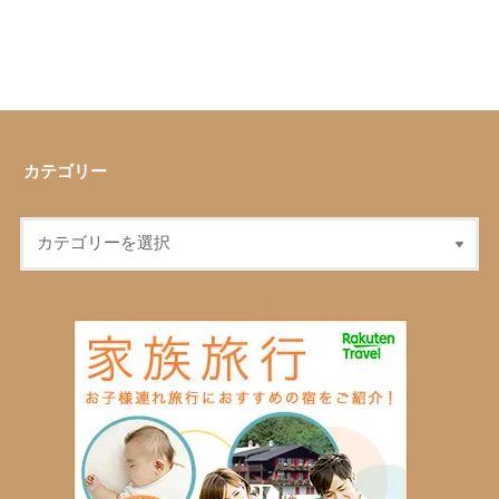
カテゴリー