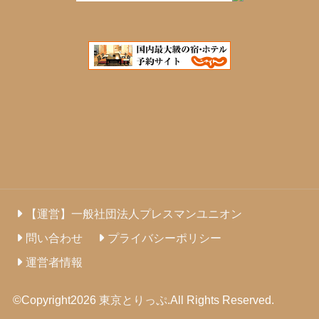
【運営】一般社団法人プレスマンユニオン
問い合わせ
プライバシーポリシー
運営者情報
©Copyright2026
東京とりっぷ
.All Rights Reserved.