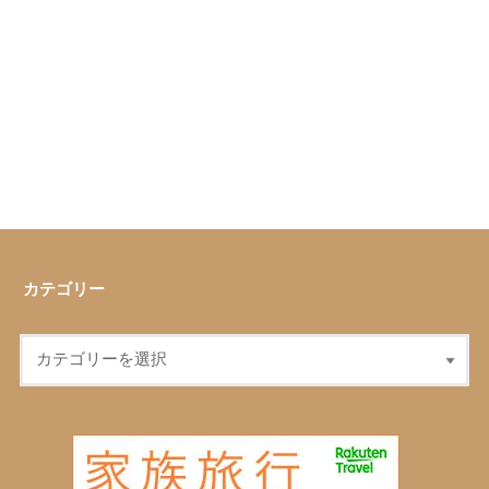
カテゴリー