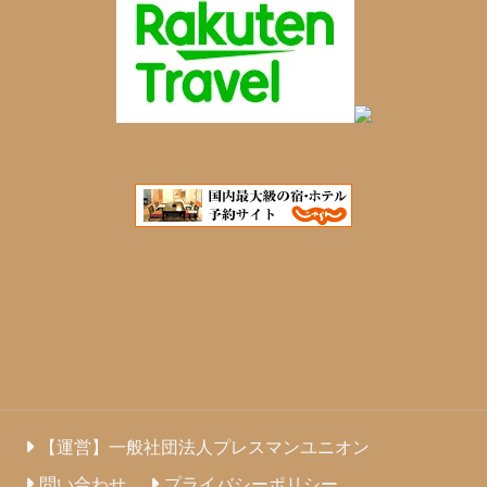
【運営】一般社団法人プレスマンユニオン
問い合わせ
プライバシーポリシー