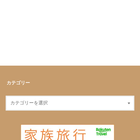
カテゴリー