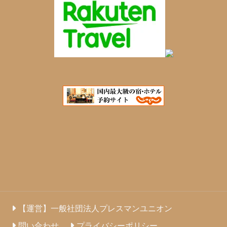
【運営】一般社団法人プレスマンユニオン
問い合わせ
プライバシーポリシー