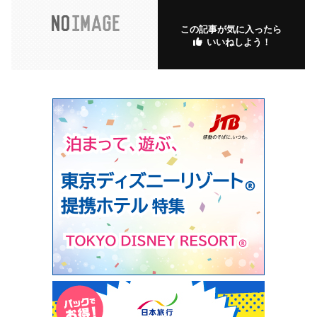
この記事が気に入ったら
いいねしよう！