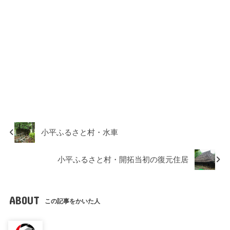
小平ふるさと村・水車
小平ふるさと村・開拓当初の復元住居
ABOUT
この記事をかいた人