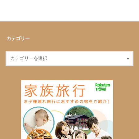
カテゴリー