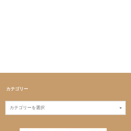
カテゴリー