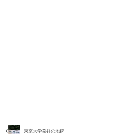
東京大学発祥の地碑