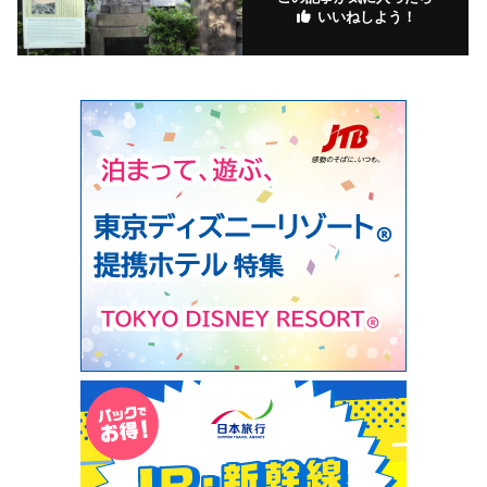
いいねしよう！