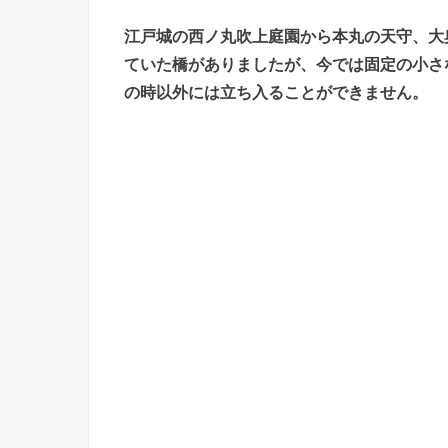
江戸城の西ノ丸吹上庭園から本丸の天守、大
ていた橋がありましたが、今では固定の小さ
の時以外には立ち入ることができません。