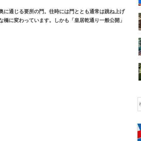
奥に通じる要所の門。往時には門ととも通常は跳ね上げ
な橋に変わっています。しかも「皇居乾通り一般公開」