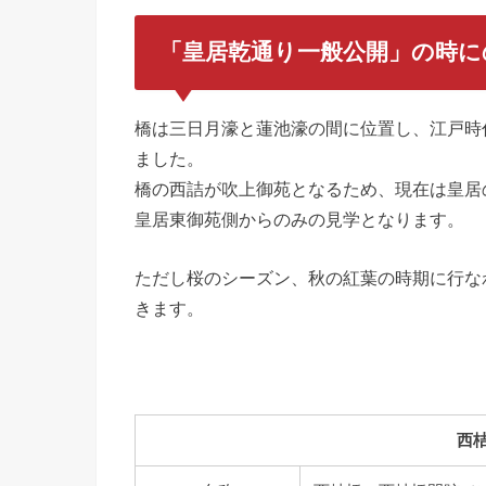
「皇居乾通り一般公開」の時に
橋は三日月濠と蓮池濠の間に位置し、江戸時
ました。
橋の西詰が吹上御苑となるため、現在は皇居
皇居東御苑側からのみの見学となります。
ただし桜のシーズン、秋の紅葉の時期に行な
きます。
西