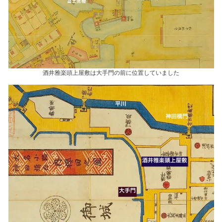
酒井雅楽頭上屋敷は大手門の前に位置していました