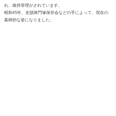
れ、維持管理がされています。
昭和45年、史蹟将門塚保存会などの手によって、現在の
墓碑的な姿になりました。