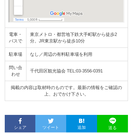
電車・
東京メトロ・都営地下鉄大手町駅から徒歩2
バスで
分。JR東京駅から徒歩10分
駐車場
なし／周辺の有料駐車場を利用
問い合
千代田区観光協会 TEL:03-3556-0391
わせ
掲載の内容は取材時のものです。最新の情報をご確認の
上、おでかけ下さい。
シェア
ツイート
追加
送る