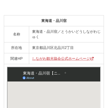
東海道・品川宿
東海道・品川宿／とうかいどうしながわじ
名称
ゅく
所在地
東京都品川区北品川2丁目
関連HP
しながわ観光協会公式ホームページ