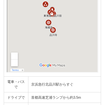
電車・バス
京浜急行北品川駅からすぐ
で
ドライブで
首都高速芝浦ランプから約3.5m