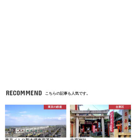
RECOMMEND
こちらの記事も人気です。
東京の鉄道
台東区