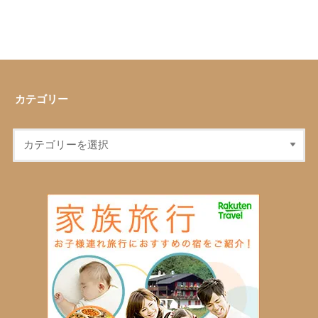
カテゴリー