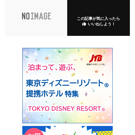
この記事が気に入ったら
いいねしよう！