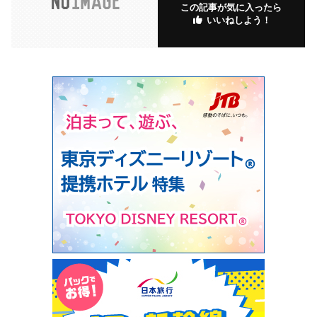
この記事が気に入ったら
いいねしよう！