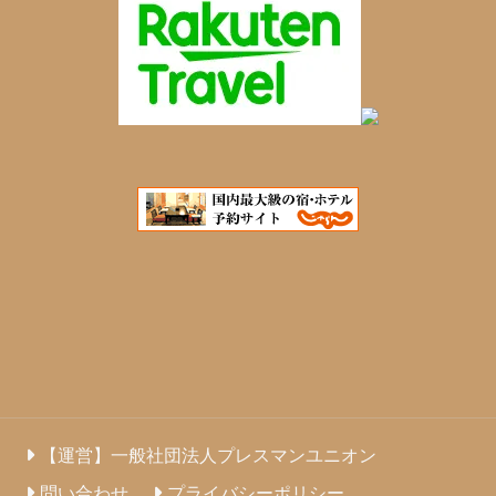
【運営】一般社団法人プレスマンユニオン
問い合わせ
プライバシーポリシー