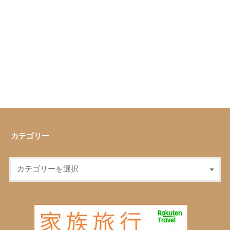
カテゴリー