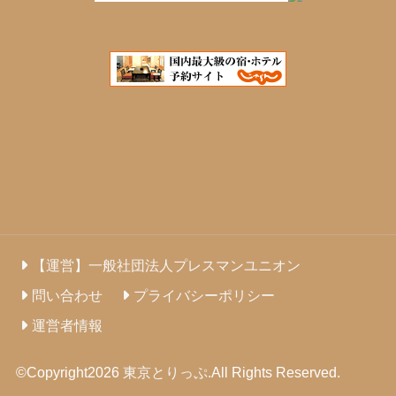
【運営】一般社団法人プレスマンユニオン
問い合わせ
プライバシーポリシー
運営者情報
©Copyright2026
東京とりっぷ
.All Rights Reserved.