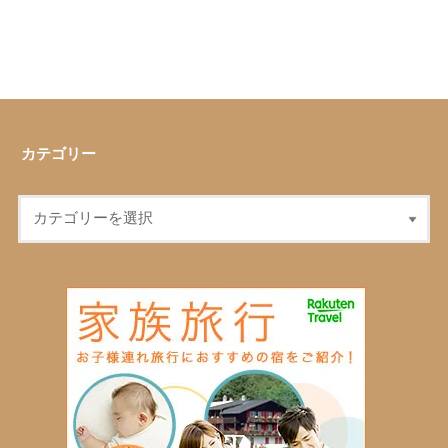
カテゴリー