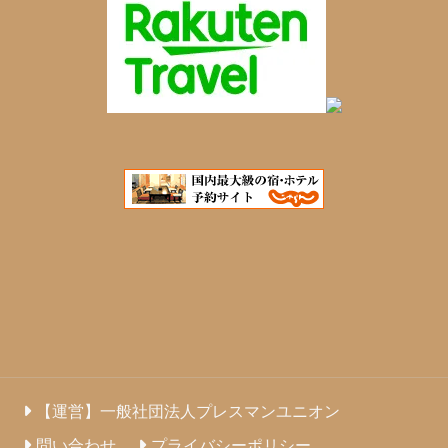
【運営】一般社団法人プレスマンユニオン
問い合わせ
プライバシーポリシー