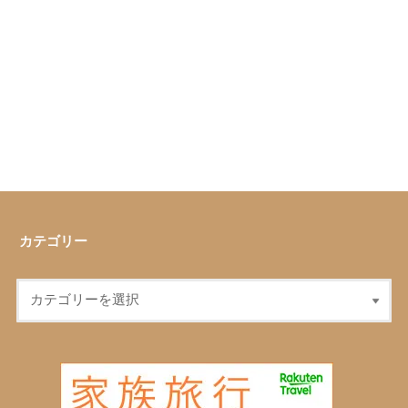
カテゴリー