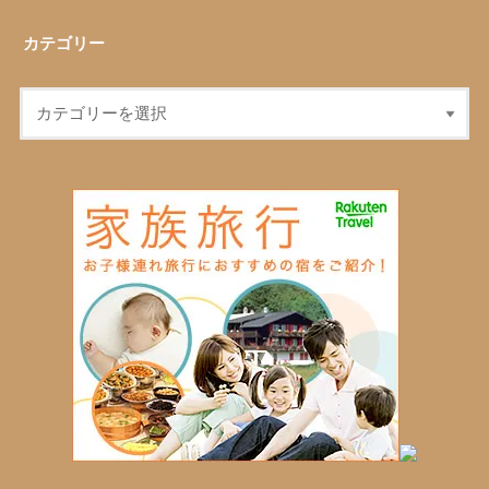
カテゴリー