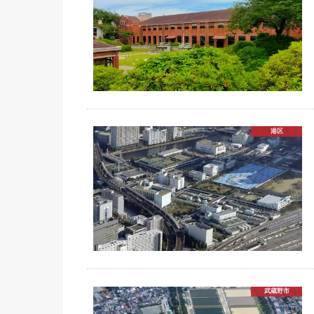
港区
武蔵野市