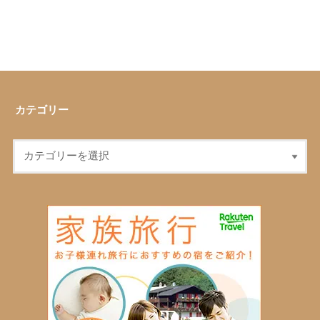
カテゴリー