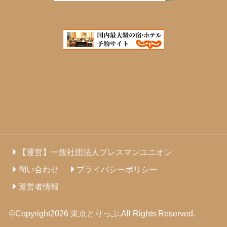
【運営】一般社団法人プレスマンユニオン
問い合わせ
プライバシーポリシー
運営者情報
©Copyright2026
東京とりっぷ
.All Rights Reserved.