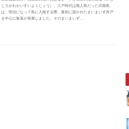
じろがわかいすいよくじょう）。江戸時代は無人島だった式根島
は、明治になって島に入植する際、最初に築かれたまいまいず井戸
を中心に集落が発展しました。そのまいまいず…