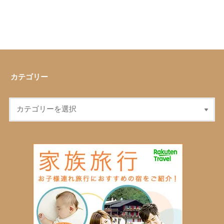
カテゴリー