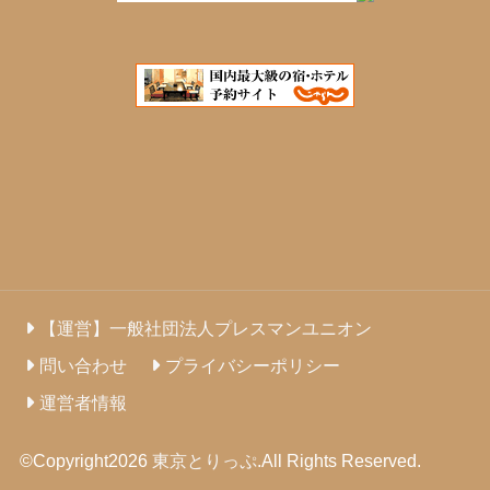
【運営】一般社団法人プレスマンユニオン
問い合わせ
プライバシーポリシー
運営者情報
©Copyright2026
東京とりっぷ
.All Rights Reserved.