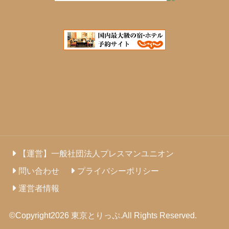
【運営】一般社団法人プレスマンユニオン
問い合わせ
プライバシーポリシー
運営者情報
©Copyright2026
東京とりっぷ
.All Rights Reserved.