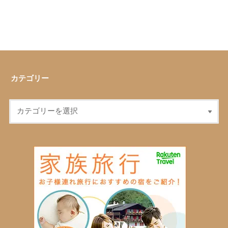
カテゴリー