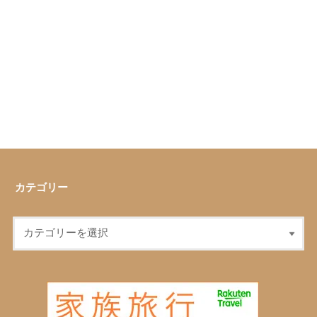
カテゴリー