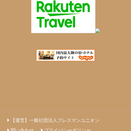
【運営】一般社団法人プレスマンユニオン
問い合わせ
プライバシーポリシー