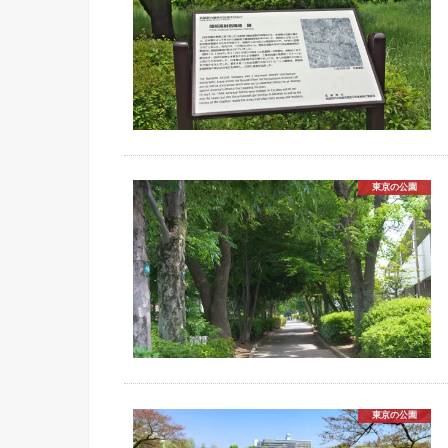
東京の公園
東京の公園