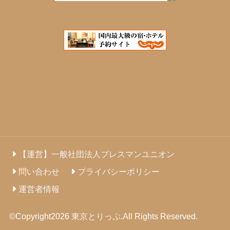
【運営】一般社団法人プレスマンユニオン
問い合わせ
プライバシーポリシー
運営者情報
©Copyright2026
東京とりっぷ
.All Rights Reserved.