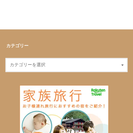
カテゴリー