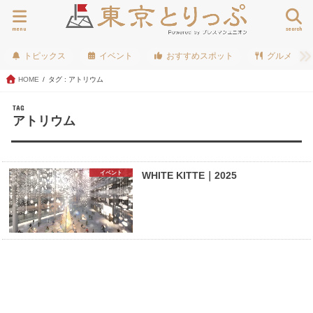
menu
search
トピックス
イベント
おすすめスポット
グルメ
HOME
タグ : アトリウム
TAG
アトリウム
イベント
WHITE KITTE｜2025