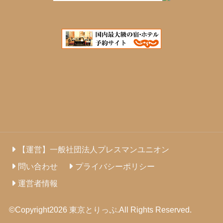
【運営】一般社団法人プレスマンユニオン
問い合わせ
プライバシーポリシー
運営者情報
©Copyright2026
東京とりっぷ
.All Rights Reserved.