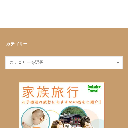
カテゴリー