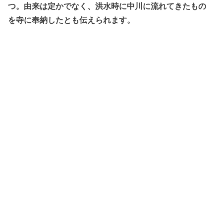
つ。由来は定かでなく、洪水時に中川に流れてきたもの
を寺に奉納したとも伝えられます。