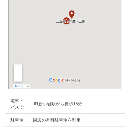
電車・
JR新小岩駅から徒歩15分
バスで
駐車場
周辺の有料駐車場を利用