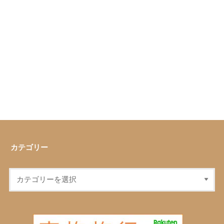
カテゴリー