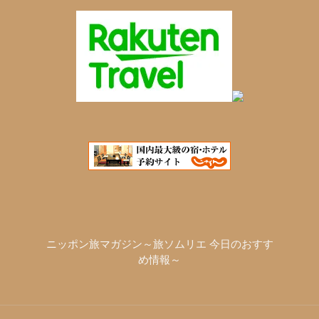
ニッポン旅マガジン～旅ソムリエ 今日のおすす
め情報～