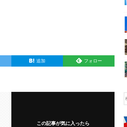
追加
フォロー
この記事が気に入ったら