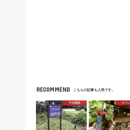
RECOMMEND
こちらの記事も人気です。
千代田区
イベ