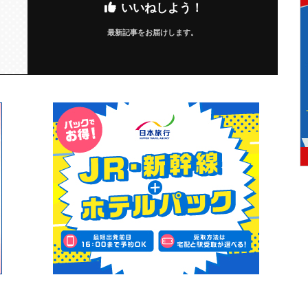
いいねしよう！
最新記事をお届けします。