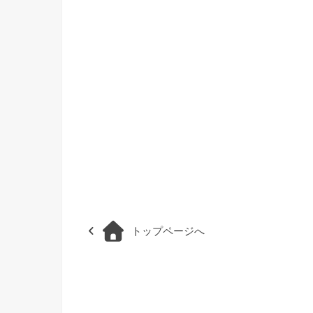
トップページへ