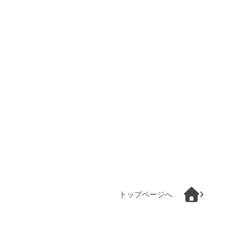
トップページへ