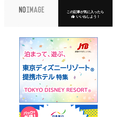
この記事が気に入ったら
いいねしよう！