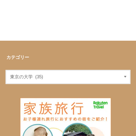
カテゴリー