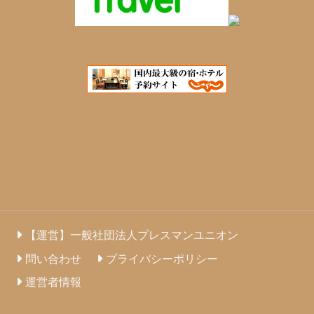
【運営】一般社団法人プレスマンユニオン
問い合わせ
プライバシーポリシー
運営者情報