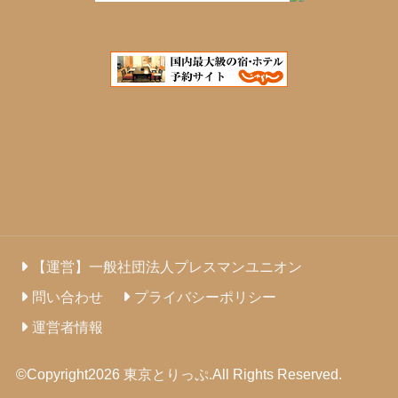
【運営】一般社団法人プレスマンユニオン
問い合わせ
プライバシーポリシー
運営者情報
©Copyright2026
東京とりっぷ
.All Rights Reserved.