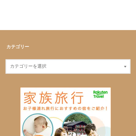
カテゴリー