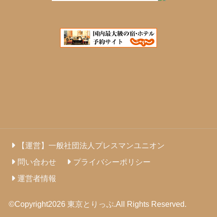
【運営】一般社団法人プレスマンユニオン
問い合わせ
プライバシーポリシー
運営者情報
©Copyright2026
東京とりっぷ
.All Rights Reserved.