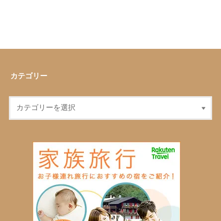
カテゴリー