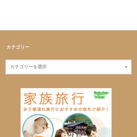
カテゴリー