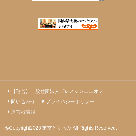
【運営】一般社団法人プレスマンユニオン
問い合わせ
プライバシーポリシー
運営者情報
©Copyright2026
東京とりっぷ
.All Rights Reserved.