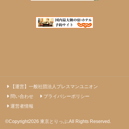
【運営】一般社団法人プレスマンユニオン
問い合わせ
プライバシーポリシー
運営者情報
©Copyright2026
東京とりっぷ
.All Rights Reserved.