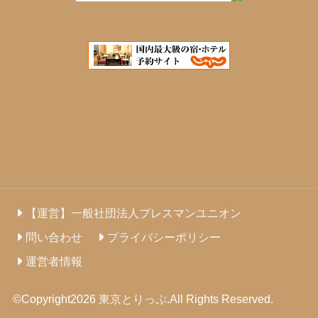
【運営】一般社団法人プレスマンユニオン
問い合わせ
プライバシーポリシー
運営者情報
©Copyright2026
東京とりっぷ
.All Rights Reserved.