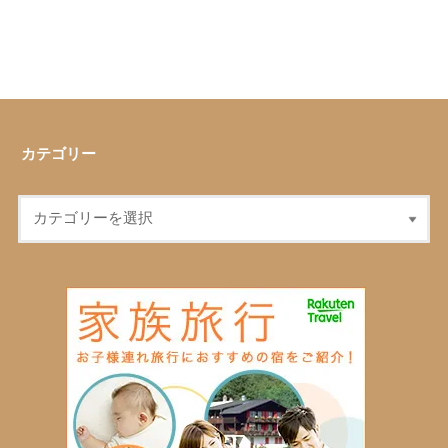
カテゴリー