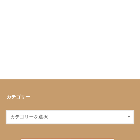
カテゴリー