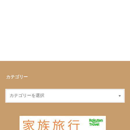
カテゴリー