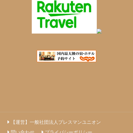
【運営】一般社団法人プレスマンユニオン
問い合わせ
プライバシーポリシー