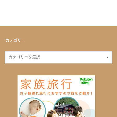
カテゴリー