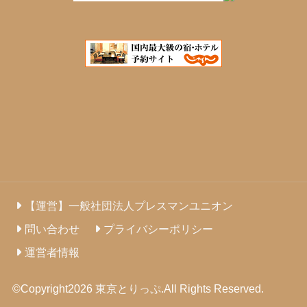
【運営】一般社団法人プレスマンユニオン
問い合わせ
プライバシーポリシー
運営者情報
©Copyright2026
東京とりっぷ
.All Rights Reserved.