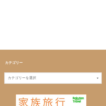
カテゴリー