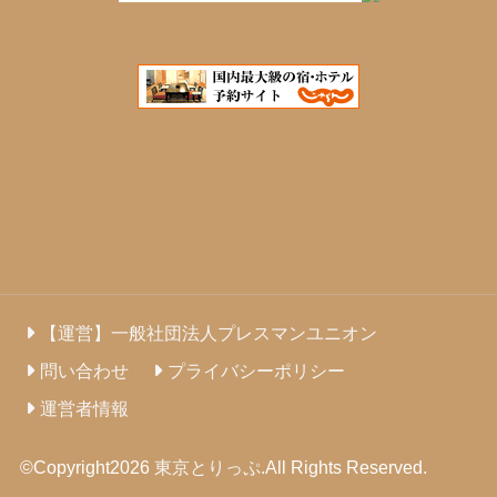
【運営】一般社団法人プレスマンユニオン
問い合わせ
プライバシーポリシー
運営者情報
©Copyright2026
東京とりっぷ
.All Rights Reserved.