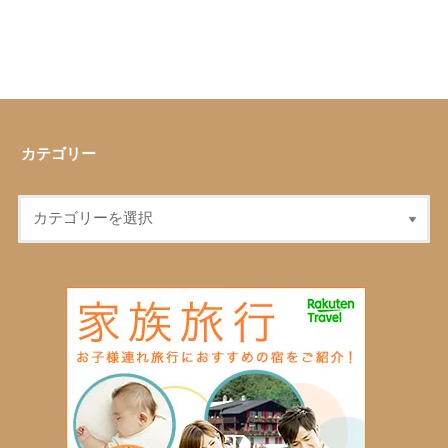
カテゴリー