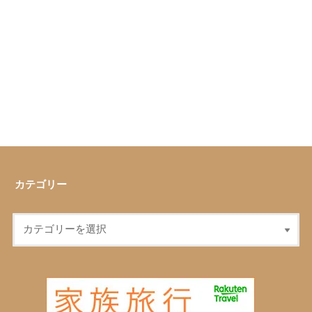
カテゴリー