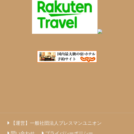
【運営】一般社団法人プレスマンユニオン
問い合わせ
プライバシーポリシー