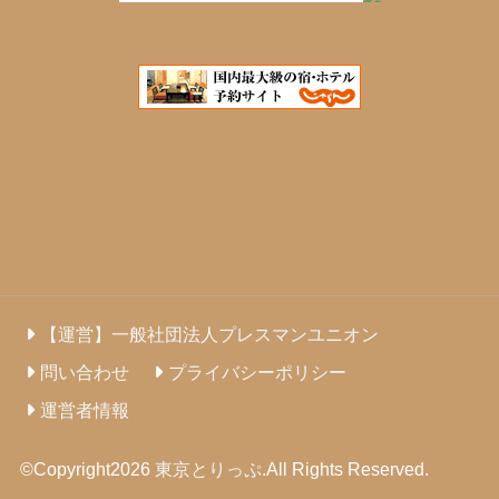
【運営】一般社団法人プレスマンユニオン
問い合わせ
プライバシーポリシー
運営者情報
©Copyright2026
東京とりっぷ
.All Rights Reserved.