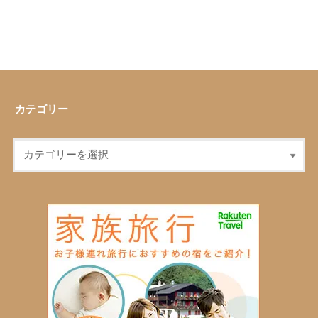
カテゴリー