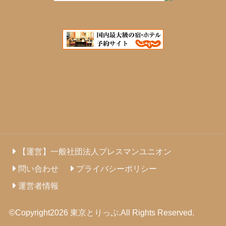
【運営】一般社団法人プレスマンユニオン
問い合わせ
プライバシーポリシー
運営者情報
©Copyright2026
東京とりっぷ
.All Rights Reserved.