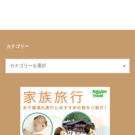
カテゴリー