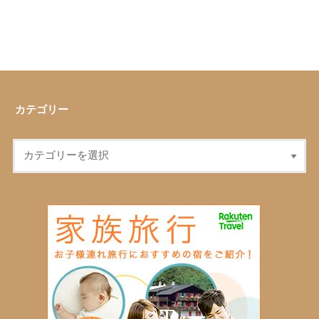
カテゴリー