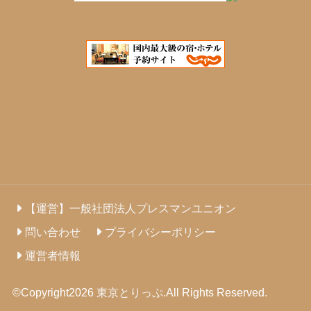
【運営】一般社団法人プレスマンユニオン
問い合わせ
プライバシーポリシー
運営者情報
©Copyright2026
東京とりっぷ
.All Rights Reserved.