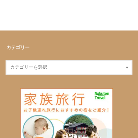
カテゴリー