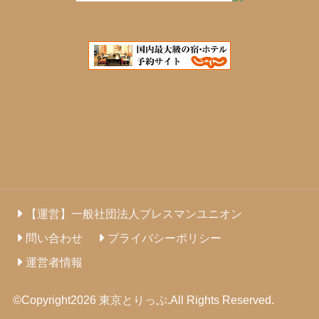
【運営】一般社団法人プレスマンユニオン
問い合わせ
プライバシーポリシー
運営者情報
©Copyright2026
東京とりっぷ
.All Rights Reserved.