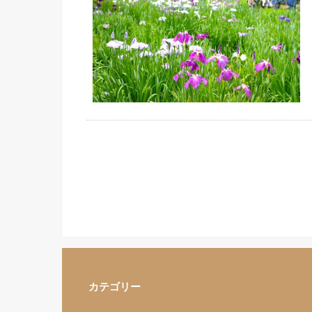
カテゴリー