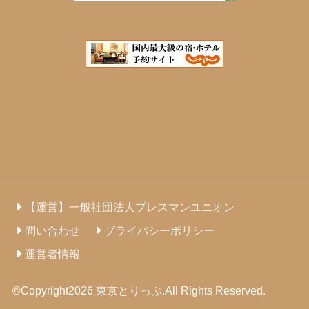
【運営】一般社団法人プレスマンユニオン
問い合わせ
プライバシーポリシー
運営者情報
©Copyright2026
東京とりっぷ
.All Rights Reserved.