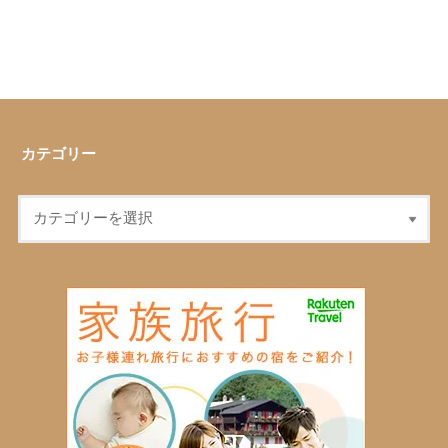
カテゴリー