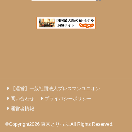
【運営】一般社団法人プレスマンユニオン
問い合わせ
プライバシーポリシー
運営者情報
©Copyright2026
東京とりっぷ
.All Rights Reserved.