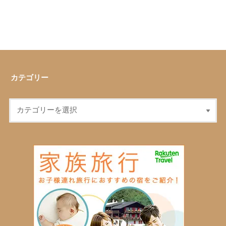
カテゴリー